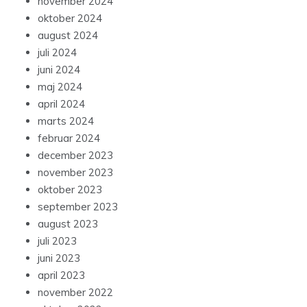
november 2024
oktober 2024
august 2024
juli 2024
juni 2024
maj 2024
april 2024
marts 2024
februar 2024
december 2023
november 2023
oktober 2023
september 2023
august 2023
juli 2023
juni 2023
april 2023
november 2022