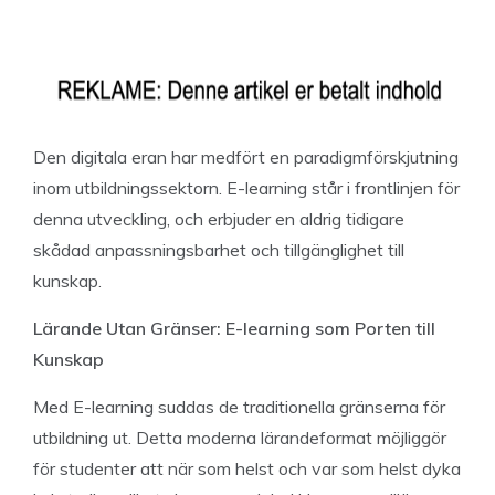
Den digitala eran har medfört en paradigmförskjutning
inom utbildningssektorn. E-learning står i frontlinjen för
denna utveckling, och erbjuder en aldrig tidigare
skådad anpassningsbarhet och tillgänglighet till
kunskap.
Lärande Utan Gränser: E-learning som Porten till
Kunskap
Med E-learning suddas de traditionella gränserna för
utbildning ut. Detta moderna lärandeformat möjliggör
för studenter att när som helst och var som helst dyka