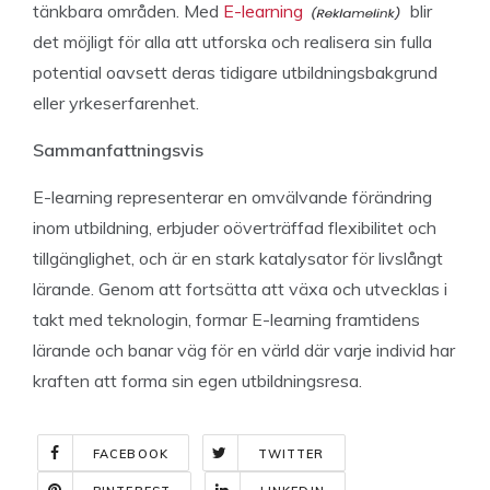
tänkbara områden. Med
E-learning
blir
det möjligt för alla att utforska och realisera sin fulla
potential oavsett deras tidigare utbildningsbakgrund
eller yrkeserfarenhet.
Sammanfattningsvis
E-learning representerar en omvälvande förändring
inom utbildning, erbjuder oöverträffad flexibilitet och
tillgänglighet, och är en stark katalysator för livslångt
lärande. Genom att fortsätta att växa och utvecklas i
takt med teknologin, formar E-learning framtidens
lärande och banar väg för en värld där varje individ har
kraften att forma sin egen utbildningsresa.
FACEBOOK
TWITTER