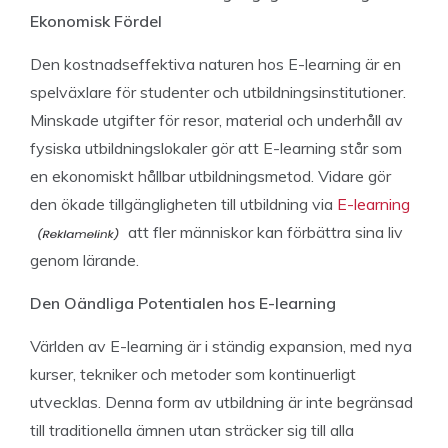
Ekonomisk Fördel
Den kostnadseffektiva naturen hos E-learning är en
spelväxlare för studenter och utbildningsinstitutioner.
Minskade utgifter för resor, material och underhåll av
fysiska utbildningslokaler gör att E-learning står som
en ekonomiskt hållbar utbildningsmetod. Vidare gör
den ökade tillgängligheten till utbildning via
E-learning
att fler människor kan förbättra sina liv
genom lärande.
Den Oändliga Potentialen hos E-learning
Världen av E-learning är i ständig expansion, med nya
kurser, tekniker och metoder som kontinuerligt
utvecklas. Denna form av utbildning är inte begränsad
till traditionella ämnen utan sträcker sig till alla