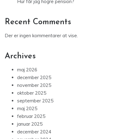
Hur får jag högre pension?
Recent Comments
Der er ingen kommentarer at vise.
Archives
maj 2026
december 2025
november 2025
oktober 2025
september 2025
maj 2025
februar 2025
januar 2025
december 2024