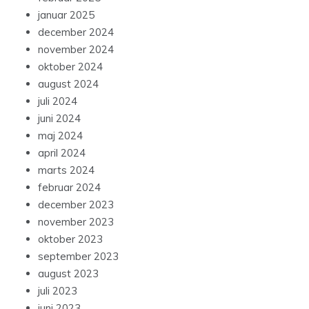
januar 2025
december 2024
november 2024
oktober 2024
august 2024
juli 2024
juni 2024
maj 2024
april 2024
marts 2024
februar 2024
december 2023
november 2023
oktober 2023
september 2023
august 2023
juli 2023
juni 2023