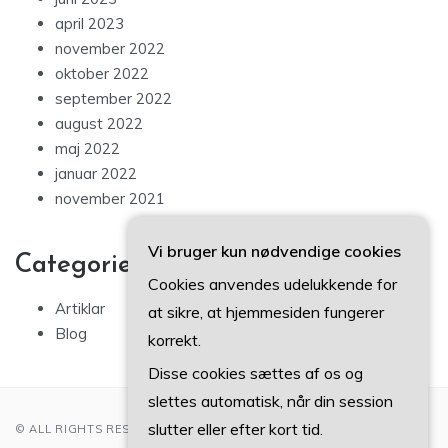
april 2023
november 2022
oktober 2022
september 2022
august 2022
maj 2022
januar 2022
november 2021
Vi bruger kun nødvendige cookies
Categories
Cookies anvendes udelukkende for
Artiklar
at sikre, at hjemmesiden fungerer
Blog
korrekt.
Disse cookies sættes af os og
slettes automatisk, når din session
slutter eller efter kort tid.
© ALL RIGHTS RESERVED 2022