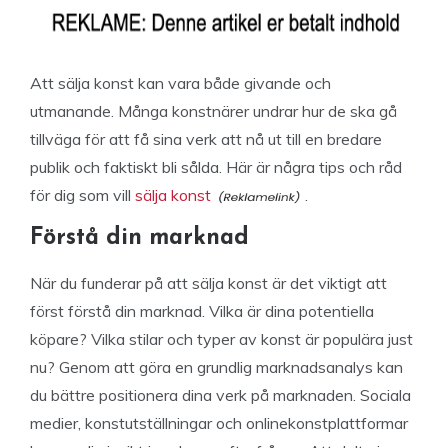
Att sälja konst kan vara både givande och
utmanande. Många konstnärer undrar hur de ska gå
tillväga för att få sina verk att nå ut till en bredare
publik och faktiskt bli sålda. Här är några tips och råd
för dig som vill
sälja konst
.
Förstå din marknad
När du funderar på att sälja konst är det viktigt att
först förstå din marknad. Vilka är dina potentiella
köpare? Vilka stilar och typer av konst är populära just
nu? Genom att göra en grundlig marknadsanalys kan
du bättre positionera dina verk på marknaden. Sociala
medier, konstutställningar och onlinekonstplattformar