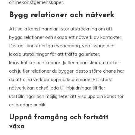
onlinekonstgemenskaper.
Bygg relationer och nätverk
Att sälja konst handlar i stor utsträckning om att
bygga relationer och skapa ett nätverk av kontakter.
Deltag i konstnärliga evenemang, vernissage och
lokala utställningar för att träffa gallerister,
konstkritiker och köpare. Ju fler människor du träffar
och ju fler relationer du bygger, desto större chans har
du att dina verk blir uppmärksammade. Ett starkt
nätverk kan också leda till inbjudningar till fler
utställningar och möjligheter att visa upp din konst för
en bredare publik.
Uppnå framgång och fortsätt
växa