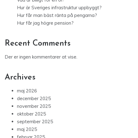
Hur är Sveriges infrastruktur uppbyggt?
Hur får man bäst ränta på pengarna?
Hur får jag högre pension?
Recent Comments
Der er ingen kommentarer at vise.
Archives
maj 2026
december 2025
november 2025
oktober 2025
september 2025
maj 2025
februar 2025