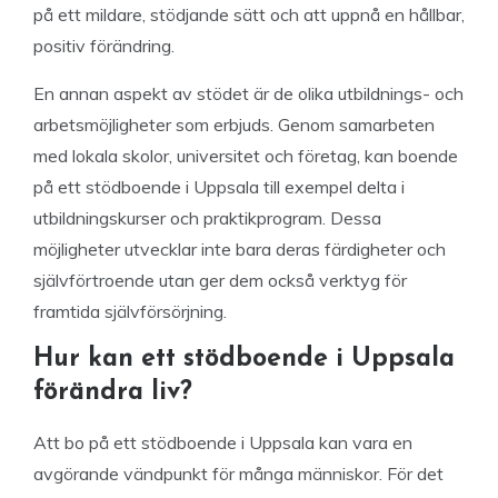
på ett mildare, stödjande sätt och att uppnå en hållbar,
positiv förändring.
En annan aspekt av stödet är de olika utbildnings- och
arbetsmöjligheter som erbjuds. Genom samarbeten
med lokala skolor, universitet och företag, kan boende
på ett stödboende i Uppsala till exempel delta i
utbildningskurser och praktikprogram. Dessa
möjligheter utvecklar inte bara deras färdigheter och
självförtroende utan ger dem också verktyg för
framtida självförsörjning.
Hur kan ett stödboende i Uppsala
förändra liv?
Att bo på ett stödboende i Uppsala kan vara en
avgörande vändpunkt för många människor. För det