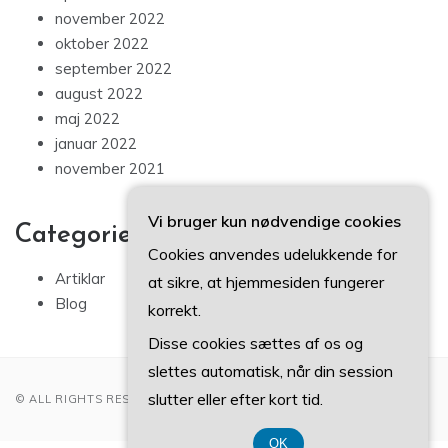
november 2022
oktober 2022
september 2022
august 2022
maj 2022
januar 2022
november 2021
Vi bruger kun nødvendige cookies
Categories
Cookies anvendes udelukkende for
Artiklar
at sikre, at hjemmesiden fungerer
Blog
korrekt.
Disse cookies sættes af os og
slettes automatisk, når din session
slutter eller efter kort tid.
© ALL RIGHTS RESERVED 2022
OK