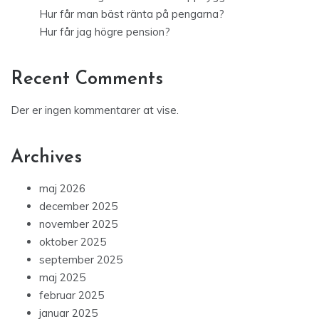
Hur får man bäst ränta på pengarna?
Hur får jag högre pension?
Recent Comments
Der er ingen kommentarer at vise.
Archives
maj 2026
december 2025
november 2025
oktober 2025
september 2025
maj 2025
februar 2025
januar 2025