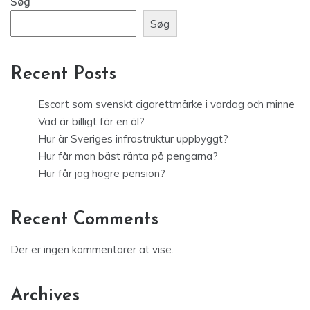
Søg
Søg
Recent Posts
Escort som svenskt cigarettmärke i vardag och minne
Vad är billigt för en öl?
Hur är Sveriges infrastruktur uppbyggt?
Hur får man bäst ränta på pengarna?
Hur får jag högre pension?
Recent Comments
Der er ingen kommentarer at vise.
Archives