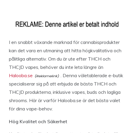
I en snabbt växande marknad för cannabisprodukter
kan det vara en utmaning att hitta högkvalitativa och
pålitliga alternativ. Om du är ute efter THCH och
THCJD vapes, behöver du inte leta längre än
Halooba.se
. Denna väletablerade e-butik
specialiserar sig på att erbjuda de bästa THCH och
THCJD produkterna, inklusive vapes, buds och lagliga
shrooms. Här är varför Halooba.se är det bästa valet
för dina vape-behov.
Hög Kvalitet och Säkerhet