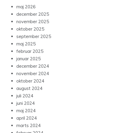
maj 2026
december 2025
november 2025
oktober 2025
september 2025
maj 2025
februar 2025
januar 2025
december 2024
november 2024
oktober 2024
august 2024
juli 2024
juni 2024
maj 2024
april 2024
marts 2024
februar 2024