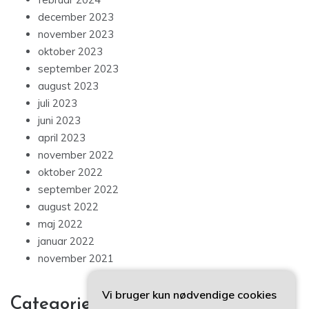
december 2023
november 2023
oktober 2023
september 2023
august 2023
juli 2023
juni 2023
april 2023
november 2022
oktober 2022
september 2022
august 2022
maj 2022
januar 2022
november 2021
Vi bruger kun nødvendige cookies
Categories