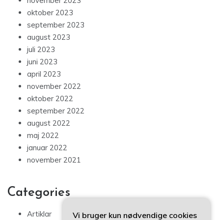
november 2023
oktober 2023
september 2023
august 2023
juli 2023
juni 2023
april 2023
november 2022
oktober 2022
september 2022
august 2022
maj 2022
januar 2022
november 2021
Categories
Artiklar
Vi bruger kun nødvendige cookies