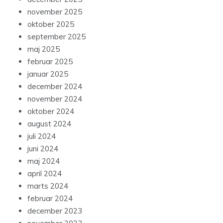
november 2025
oktober 2025
september 2025
maj 2025
februar 2025
januar 2025
december 2024
november 2024
oktober 2024
august 2024
juli 2024
juni 2024
maj 2024
april 2024
marts 2024
februar 2024
december 2023