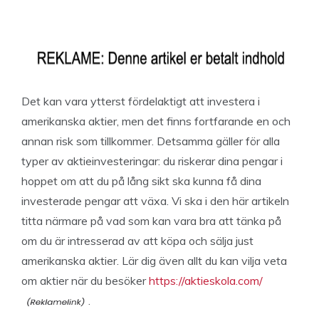
Det kan vara ytterst fördelaktigt att investera i
amerikanska aktier, men det finns fortfarande en och
annan risk som tillkommer. Detsamma gäller för alla
typer av aktieinvesteringar: du riskerar dina pengar i
hoppet om att du på lång sikt ska kunna få dina
investerade pengar att växa. Vi ska i den här artikeln
titta närmare på vad som kan vara bra att tänka på
om du är intresserad av att köpa och sälja just
amerikanska aktier. Lär dig även allt du kan vilja veta
om aktier när du besöker
https://aktieskola.com/
.