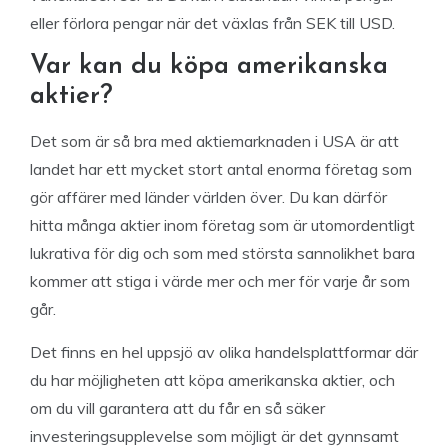
eller förlora pengar när det växlas från SEK till USD.
Var kan du köpa amerikanska
aktier?
Det som är så bra med aktiemarknaden i USA är att
landet har ett mycket stort antal enorma företag som
gör affärer med länder världen över. Du kan därför
hitta många aktier inom företag som är utomordentligt
lukrativa för dig och som med största sannolikhet bara
kommer att stiga i värde mer och mer för varje år som
går.
Det finns en hel uppsjö av olika handelsplattformar där
du har möjligheten att köpa amerikanska aktier, och
om du vill garantera att du får en så säker
investeringsupplevelse som möjligt är det gynnsamt