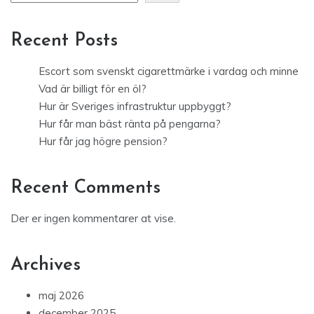
Recent Posts
Escort som svenskt cigarettmärke i vardag och minne
Vad är billigt för en öl?
Hur är Sveriges infrastruktur uppbyggt?
Hur får man bäst ränta på pengarna?
Hur får jag högre pension?
Recent Comments
Der er ingen kommentarer at vise.
Archives
maj 2026
december 2025